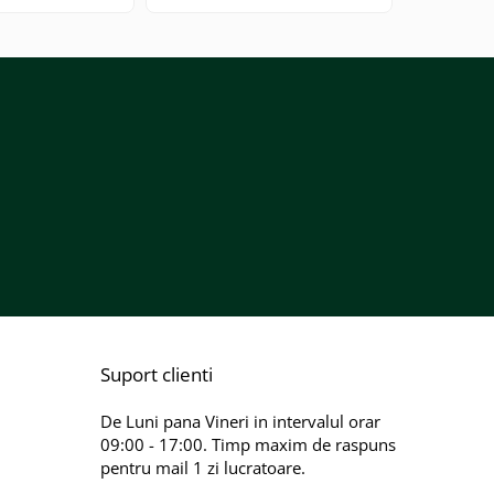
Suport clienti
De Luni pana Vineri in intervalul orar
09:00 - 17:00. Timp maxim de raspuns
pentru mail 1 zi lucratoare.