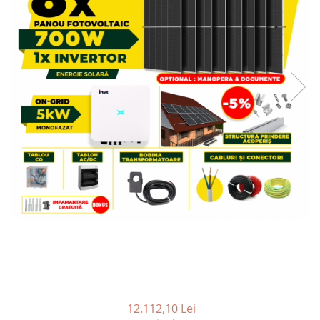
12.112,10 Lei