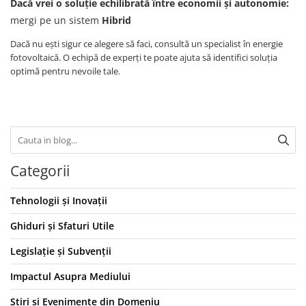
Dacă vrei o soluție echilibrată între economii și autonomie:
mergi pe un sistem
Hibrid
Dacă nu ești sigur ce alegere să faci, consultă un specialist în energie
fotovoltaică. O echipă de experți te poate ajuta să identifici soluția
optimă pentru nevoile tale.
Categorii
Tehnologii și Inovații
Ghiduri și Sfaturi Utile
Legislație și Subvenții
Impactul Asupra Mediului
Știri și Evenimente din Domeniu