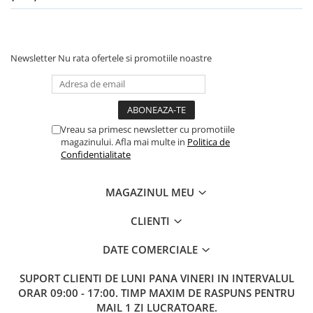
Newsletter
Nu rata ofertele si promotiile noastre
Vreau sa primesc newsletter cu promotiile
magazinului. Afla mai multe in
Politica de
Confidentialitate
MAGAZINUL MEU
CLIENTI
DATE COMERCIALE
SUPORT CLIENTI
DE LUNI PANA VINERI IN INTERVALUL
ORAR 09:00 - 17:00. TIMP MAXIM DE RASPUNS PENTRU
MAIL 1 ZI LUCRATOARE.