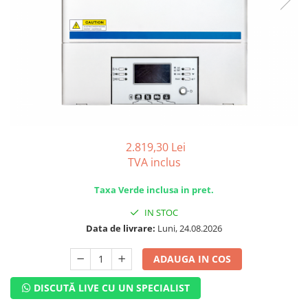
2.819,30 Lei
TVA inclus
Taxa Verde inclusa in pret.
IN STOC
Data de livrare:
Luni, 24.08.2026
ADAUGA IN COS
DISCUTĂ LIVE CU UN SPECIALIST