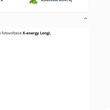
 fotovoltaice
X-energy Longi,