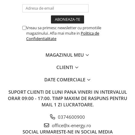
Vreau sa primesc newsletter cu promotiile
magazinului. Afla mai multe in
Politica de
Confidentialitate
MAGAZINUL MEU
CLIENTI
DATE COMERCIALE
SUPORT CLIENTI
DE LUNI PANA VINERI IN INTERVALUL
ORAR 09:00 - 17:00. TIMP MAXIM DE RASPUNS PENTRU
MAIL 1 ZI LUCRATOARE.
0374600900
office@x-energy.ro
SOCIAL
URMARESTE-NE IN SOCIAL MEDIA