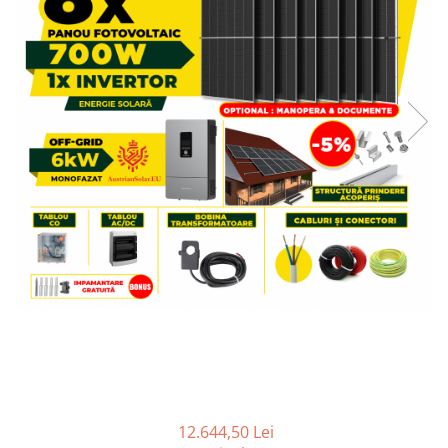
12.644,50 Lei