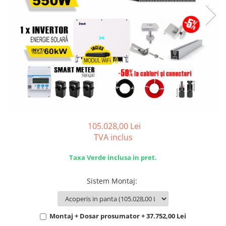
105.028,00 Lei
TVA inclus
Taxa Verde inclusa in pret.
Sistem Montaj
:
Montaj + Dosar prosumator + 37.752,00 Lei